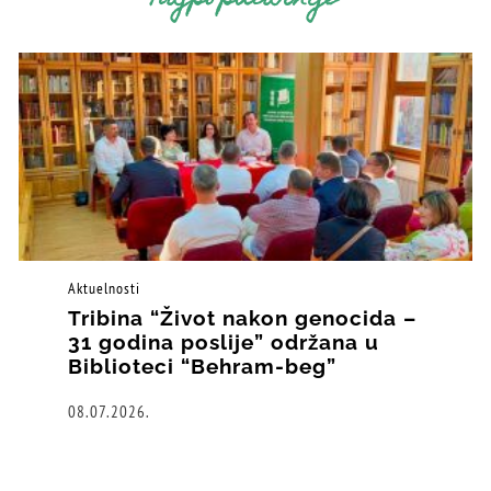
Aktuelnosti
Tribina “Život nakon genocida –
31 godina poslije” održana u
Biblioteci “Behram-beg”
08.07.2026.