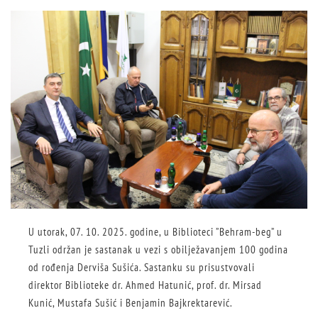
U utorak, 07. 10. 2025. godine, u Biblioteci ”Behram-beg” u
Tuzli održan je sastanak u vezi s obilježavanjem 100 godina
od rođenja Derviša Sušića. Sastanku su prisustvovali
direktor Biblioteke dr. Ahmed Hatunić, prof. dr. Mirsad
Kunić, Mustafa Sušić i Benjamin Bajkrektarević.