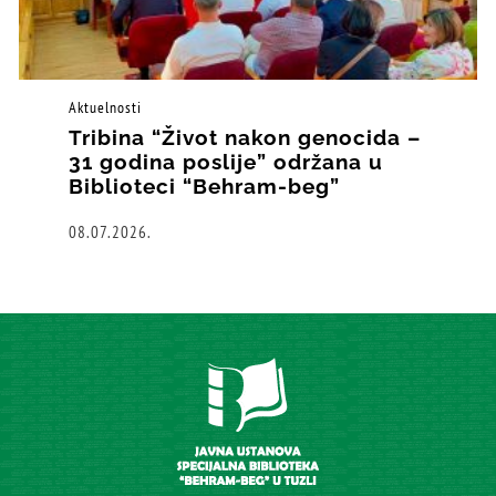
Aktuelnosti
Tribina “Život nakon genocida –
31 godina poslije” održana u
Biblioteci “Behram-beg”
08.07.2026.