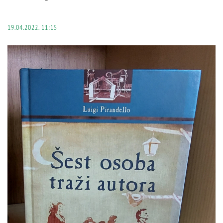
19.04.2022. 11:15