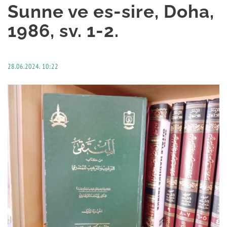
Sunne ve es-sire, Doha,
1986, sv. 1-2.
28.06.2024. 10:22