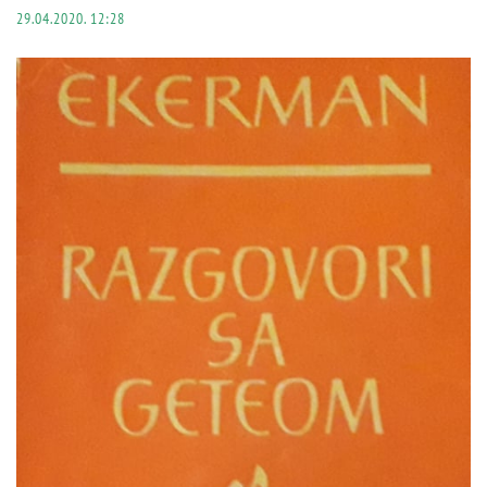
29.04.2020. 12:28