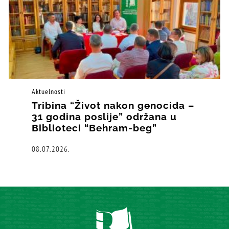
Aktuelnosti
Tribina “Život nakon genocida –
31 godina poslije” održana u
Biblioteci “Behram-beg”
08.07.2026.